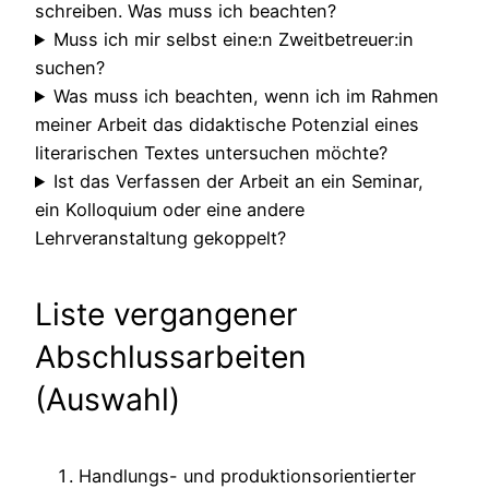
schreiben. Was muss ich beachten?
Muss ich mir selbst eine:n Zweitbetreuer:in
suchen?
Was muss ich beachten, wenn ich im Rahmen
meiner Arbeit das didaktische Potenzial eines
literarischen Textes untersuchen möchte?
Ist das Verfassen der Arbeit an ein Seminar,
ein Kolloquium oder eine andere
Lehrveranstaltung gekoppelt?
Liste vergangener
Abschlussarbeiten
(Auswahl)
Handlungs- und produktionsorientierter