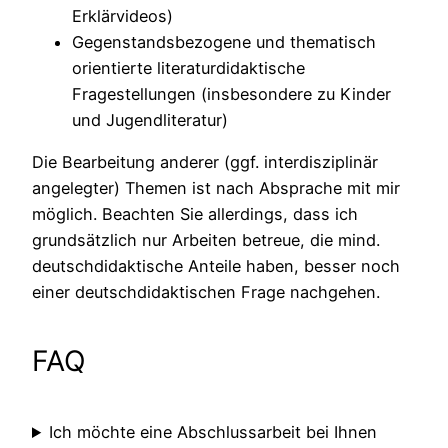
Erklärvideos)
Gegenstandsbezogene und thematisch
orientierte literaturdidaktische
Fragestellungen (insbesondere zu Kinder
und Jugendliteratur)
Die Bearbeitung anderer (ggf. interdisziplinär
angelegter) Themen ist nach Absprache mit mir
möglich. Beachten Sie allerdings, dass ich
grundsätzlich nur Arbeiten betreue, die mind.
deutschdidaktische Anteile haben, besser noch
einer deutschdidaktischen Frage nachgehen.
FAQ
Ich möchte eine Abschlussarbeit bei Ihnen