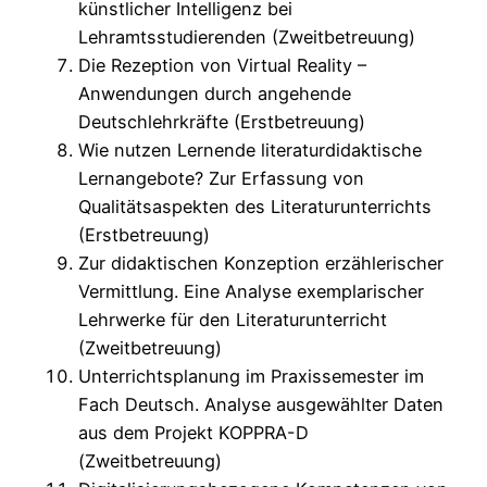
künstlicher Intelligenz bei
Lehramtsstudierenden (Zweitbetreuung)
Die Rezeption von Virtual Reality –
Anwendungen durch angehende
Deutschlehrkräfte (Erstbetreuung)
Wie nutzen Lernende literaturdidaktische
Lernangebote? Zur Erfassung von
Qualitätsaspekten des Literaturunterrichts
(Erstbetreuung)
Zur didaktischen Konzeption erzählerischer
Vermittlung. Eine Analyse exemplarischer
Lehrwerke für den Literaturunterricht
(Zweitbetreuung)
Unterrichtsplanung im Praxissemester im
Fach Deutsch. Analyse ausgewählter Daten
aus dem Projekt KOPPRA-D
(Zweitbetreuung)