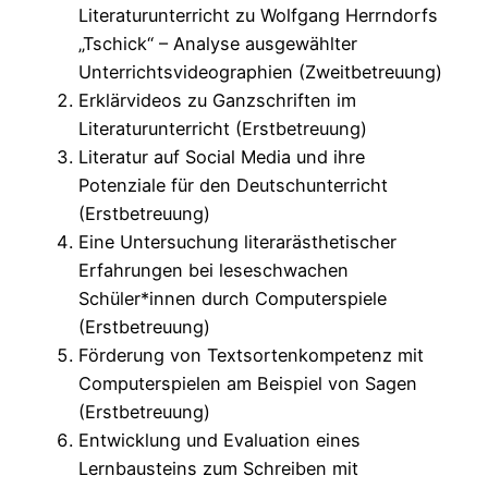
Literaturunterricht zu Wolfgang Herrndorfs
„Tschick“ – Analyse ausgewählter
Unterrichtsvideographien (Zweitbetreuung)
Erklärvideos zu Ganzschriften im
Literaturunterricht (Erstbetreuung)
Literatur auf Social Media und ihre
Potenziale für den Deutschunterricht
(Erstbetreuung)
Eine Untersuchung literarästhetischer
Erfahrungen bei leseschwachen
Schüler*innen durch Computerspiele
(Erstbetreuung)
Förderung von Textsortenkompetenz mit
Computerspielen am Beispiel von Sagen
(Erstbetreuung)
Entwicklung und Evaluation eines
Lernbausteins zum Schreiben mit