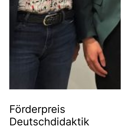
Förderpreis
Deutschdidaktik