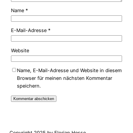
Name
*
E-Mail-Adresse
*
Website
Name, E-Mail-Adresse und Website in diesem
Browser für meinen nächsten Kommentar
speichern.
Copyright 2025 by Florian Hesse