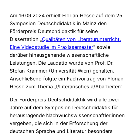
Am 16.09.2024 erhielt Florian Hesse auf dem 25.
Symposion Deutschdidaktik in Mainz den
Förderpreis Deutschdidaktik für seine
Dissertation „
Qualitäten von Literaturunterricht.
Eine Videostudie im Praxissemester
“ sowie
darüber hinausgehende wissenschaftliche
Leistungen. Die Laudatio wurde von Prof. Dr.
Stefan Krammer (Universität Wien) gehalten.
Anschließend folgte ein Fachvortrag von Florian
Hesse zum Thema „l/Literarisches a/Abarbeiten“.
Der Förderpreis Deutschdidaktik wird alle zwei
Jahre auf dem Symposion Deutschdidaktik für
herausragende Nachwuchswissenschaftler:innen
vergeben, die sich in der Erforschung der
deutschen Sprache und Literatur besonders