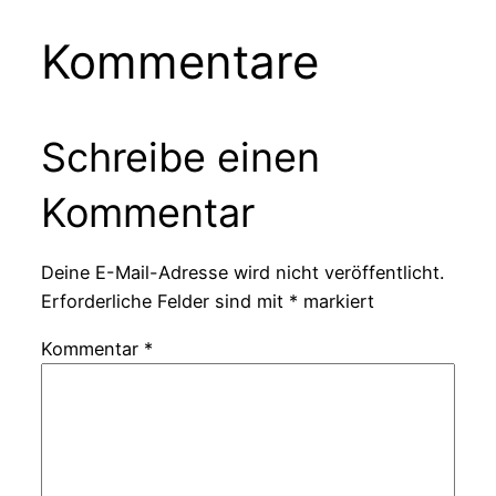
Kommentare
Schreibe einen
Kommentar
Deine E-Mail-Adresse wird nicht veröffentlicht.
Erforderliche Felder sind mit
*
markiert
Kommentar
*