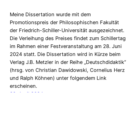
Meine Dissertation wurde mit dem
Promotionspreis der Philosophischen Fakultät
der Friedrich-Schiller-Universität ausgezeichnet.
Die Verleihung des Preises findet zum Schillertag
im Rahmen einer Festveranstaltung am 28. Juni
2024 statt. Die Dissertation wird in Kürze beim
Verlag J.B. Metzler in der Reihe „Deutschdidaktik“
(hrsg. von Christian Dawidowski, Cornelius Herz
und Ralph Köhnen) unter folgendem Link
erscheinen.
29. April 2024