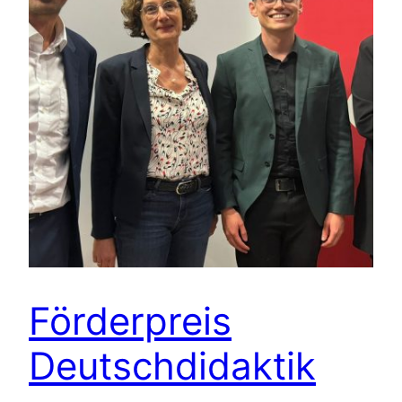
Förderpreis
Deutschdidaktik