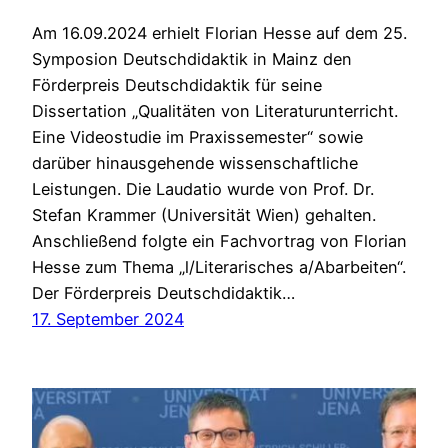
Am 16.09.2024 erhielt Florian Hesse auf dem 25.
Symposion Deutschdidaktik in Mainz den
Förderpreis Deutschdidaktik für seine
Dissertation „Qualitäten von Literaturunterricht.
Eine Videostudie im Praxissemester“ sowie
darüber hinausgehende wissenschaftliche
Leistungen. Die Laudatio wurde von Prof. Dr.
Stefan Krammer (Universität Wien) gehalten.
Anschließend folgte ein Fachvortrag von Florian
Hesse zum Thema „l/Literarisches a/Abarbeiten“.
Der Förderpreis Deutschdidaktik…
17. September 2024