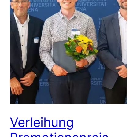
Verleihung