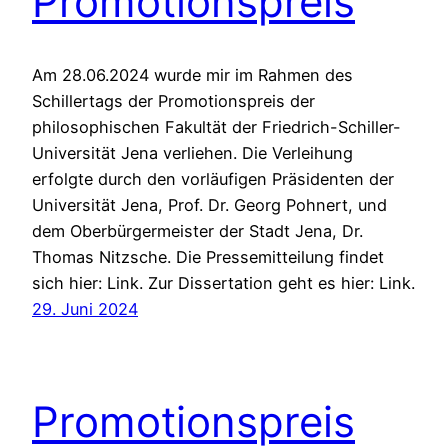
Promotionspreis
Am 28.06.2024 wurde mir im Rahmen des
Schillertags der Promotionspreis der
philosophischen Fakultät der Friedrich-Schiller-
Universität Jena verliehen. Die Verleihung
erfolgte durch den vorläufigen Präsidenten der
Universität Jena, Prof. Dr. Georg Pohnert, und
dem Oberbürgermeister der Stadt Jena, Dr.
Thomas Nitzsche. Die Pressemitteilung findet
sich hier: Link. Zur Dissertation geht es hier: Link.
29. Juni 2024
Promotionspreis