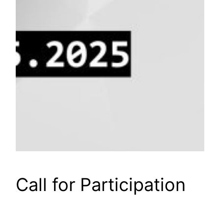
Call for Participation