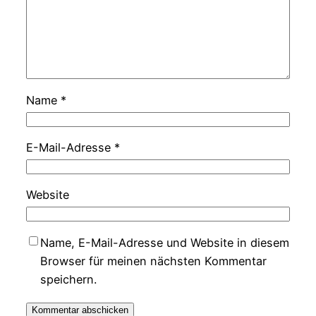
Name
*
E-Mail-Adresse
*
Website
Name, E-Mail-Adresse und Website in diesem
Browser für meinen nächsten Kommentar
speichern.