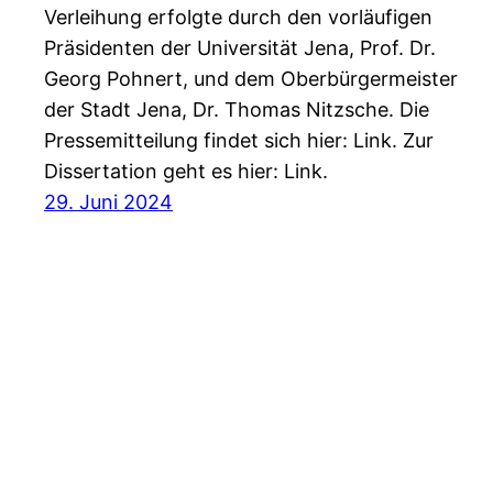
Verleihung erfolgte durch den vorläufigen
Präsidenten der Universität Jena, Prof. Dr.
Georg Pohnert, und dem Oberbürgermeister
der Stadt Jena, Dr. Thomas Nitzsche. Die
Pressemitteilung findet sich hier: Link. Zur
Dissertation geht es hier: Link.
29. Juni 2024