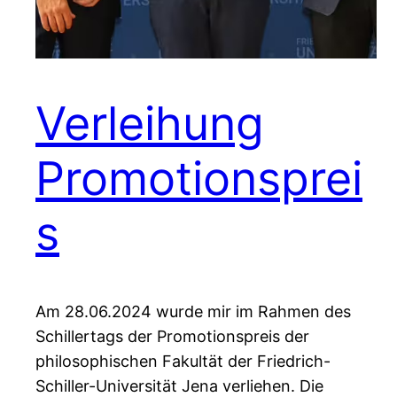
Verleihung
Promotionsprei
s
Am 28.06.2024 wurde mir im Rahmen des
Schillertags der Promotionspreis der
philosophischen Fakultät der Friedrich-
Schiller-Universität Jena verliehen. Die