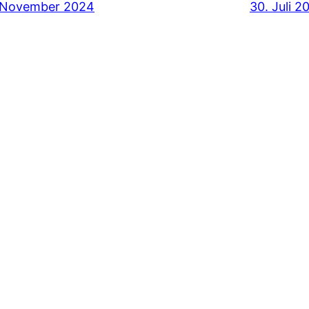
 November 2024
30. Juli 2