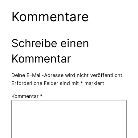
Kommentare
Schreibe einen
Kommentar
Deine E-Mail-Adresse wird nicht veröffentlicht.
Erforderliche Felder sind mit
*
markiert
Kommentar
*