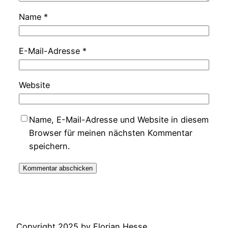
Name
*
E-Mail-Adresse
*
Website
Name, E-Mail-Adresse und Website in diesem
Browser für meinen nächsten Kommentar
speichern.
Copyright 2025 by Florian Hesse