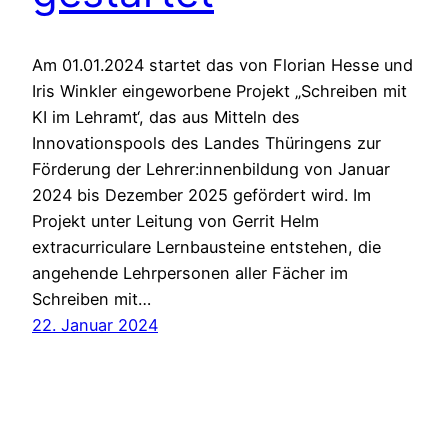
Am 01.01.2024 startet das von Florian Hesse und
Iris Winkler eingeworbene Projekt „Schreiben mit
KI im Lehramt‘, das aus Mitteln des
Innovationspools des Landes Thüringens zur
Förderung der Lehrer:innenbildung von Januar
2024 bis Dezember 2025 gefördert wird. Im
Projekt unter Leitung von Gerrit Helm
extracurriculare Lernbausteine entstehen, die
angehende Lehrpersonen aller Fächer im
Schreiben mit…
22. Januar 2024